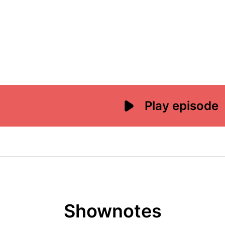
Shownotes