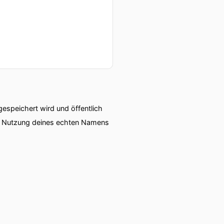
speichert wird und öffentlich
ie Nutzung deines echten Namens