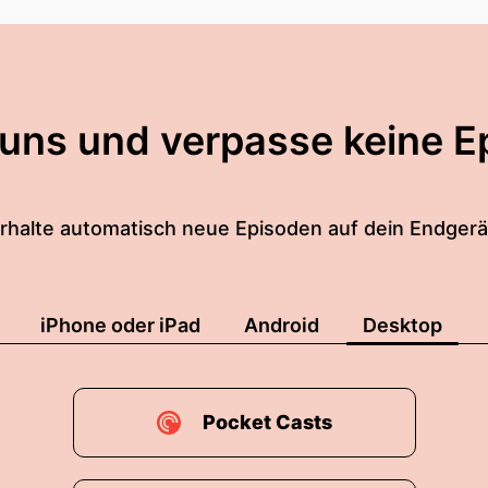
 uns und verpasse keine E
rhalte automatisch neue Episoden auf dein Endgerä
iPhone oder iPad
Android
Desktop
Pocket Casts