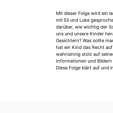
Mit dieser Folge wird ein
mit Eli und Luke gesprochen
darüber, wie wichtig der S
uns und unsere Kinder her
Gesichtern? Was sollte m
hat ein Kind das Recht auf 
wahnsinnig stolz auf sein
Informationen und Bildern
Diese Folge klärt auf und i