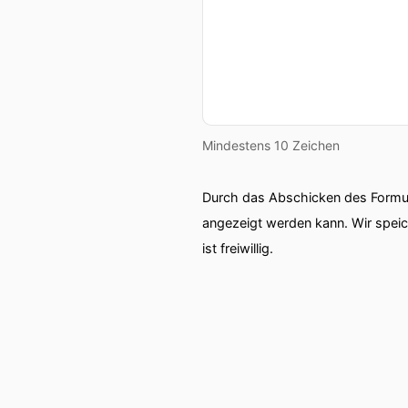
Mindestens 10 Zeichen
Durch das Abschicken des Formul
angezeigt werden kann. Wir spei
ist freiwillig.