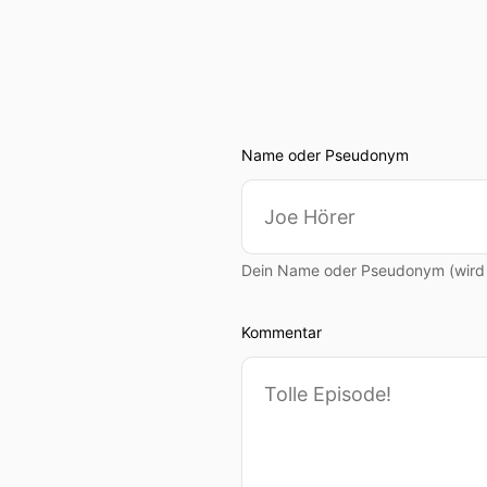
Name oder Pseudonym
Dein Name oder Pseudonym (wird ö
Kommentar