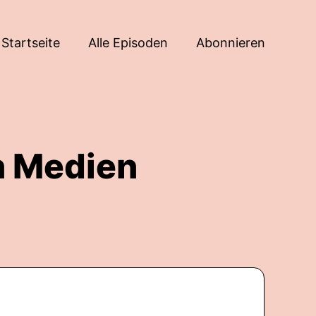
Startseite
Alle Episoden
Abonnieren
n Medien