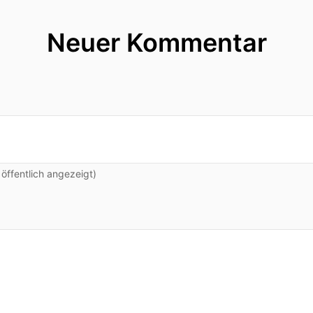
Neuer Kommentar
ffentlich angezeigt)