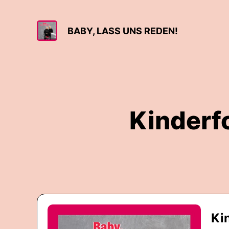
BABY, LASS UNS REDEN!
Kinderf