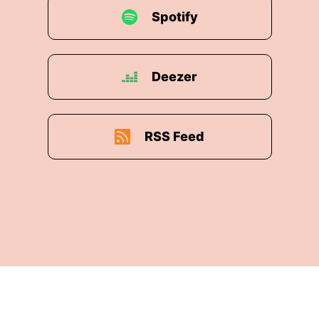
Spotify
Deezer
RSS Feed