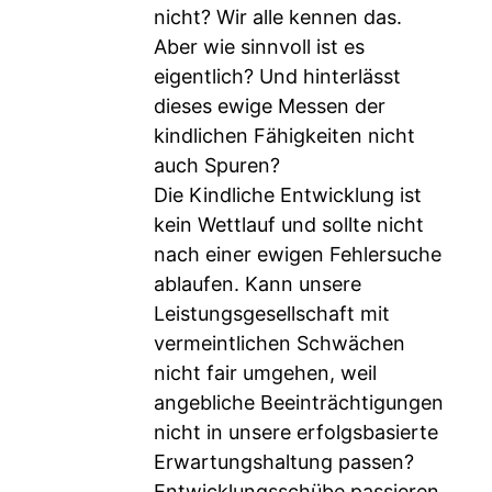
nicht? Wir alle kennen das.
Aber wie sinnvoll ist es
eigentlich? Und hinterlässt
dieses ewige Messen der
kindlichen Fähigkeiten nicht
auch Spuren?
Die Kindliche Entwicklung ist
kein Wettlauf und sollte nicht
nach einer ewigen Fehlersuche
ablaufen. Kann unsere
Leistungsgesellschaft mit
vermeintlichen Schwächen
nicht fair umgehen, weil
angebliche Beeinträchtigungen
nicht in unsere erfolgsbasierte
Erwartungshaltung passen?
Entwicklungsschübe passieren