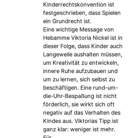
Kinderrechtskonvention ist
festgeschrieben, dass Spielen
ein Grundrecht ist.
Eine wichtige Message von
Hebamme Viktoria Nickel ist in
dieser Folge, dass Kinder auch
Langeweile aushalten müssen,
um Kreativität zu entwickeln,
innere Ruhe aufzubauen und
um zu lernen, sich selbst zu
beschäftigen. Eine rund-um-
die-Uhr-Bespaßung ist nicht
förderlich, sie wirkt sich oft
negativ auf das Verhalten des
Kindes aus. Viktorias Tipp ist
ganz klar: weniger ist mehr.
Für...