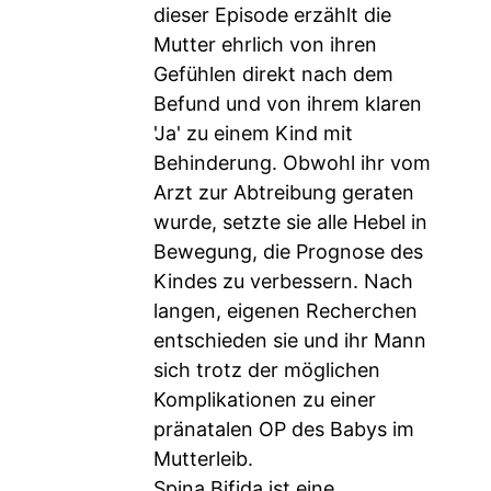
dieser Episode erzählt die
Mutter ehrlich von ihren
Gefühlen direkt nach dem
Befund und von ihrem klaren
'Ja' zu einem Kind mit
Behinderung. Obwohl ihr vom
Arzt zur Abtreibung geraten
wurde, setzte sie alle Hebel in
Bewegung, die Prognose des
Kindes zu verbessern. Nach
langen, eigenen Recherchen
entschieden sie und ihr Mann
sich trotz der möglichen
Komplikationen zu einer
pränatalen OP des Babys im
Mutterleib.
Spina Bifida ist eine