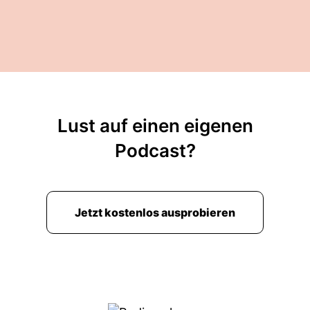
Lust auf einen eigenen
Podcast?
Jetzt kostenlos ausprobieren