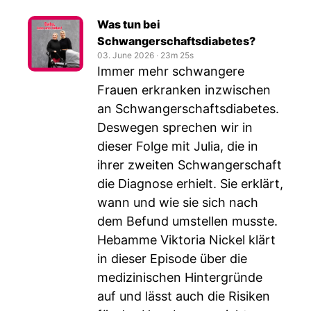
Was tun bei
Schwangerschaftsdiabetes?
03. June 2026
‧
23m 25s
Immer mehr schwangere
Frauen erkranken inzwischen
an Schwangerschaftsdiabetes.
Deswegen sprechen wir in
dieser Folge mit Julia, die in
ihrer zweiten Schwangerschaft
die Diagnose erhielt. Sie erklärt,
wann und wie sie sich nach
dem Befund umstellen musste.
Hebamme Viktoria Nickel klärt
in dieser Episode über die
medizinischen Hintergründe
auf und lässt auch die Risiken