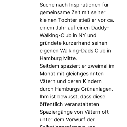
Suche nach Inspirationen für
gemeinsame Zeit mit seiner
kleinen Tochter stieß er vor ca.
einem Jahr auf einen Daddy-
Walking-Club in NY und
gründete kurzerhand seinen
eigenen Walking-Dads Club in
Hamburg Mitte.
Seitdem spaziert er zweimal im
Monat mit gleichgesinnten
Vätern und deren Kindern
durch Hamburgs Grünanlagen.
Ihm ist bewusst, dass diese
öffentlich veranstalteten
Spaziergänge von Vätern oft
unter dem Vorwurf der