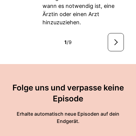
wann es notwendig ist, eine
Ärztin oder einen Arzt
hinzuzuziehen.
1
/9
Folge uns und verpasse keine
Episode
Erhalte automatisch neue Episoden auf dein
Endgerät.