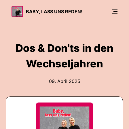
BABY, LASS UNS REDEN!
Dos & Don'ts in den
Wechseljahren
09. April 2025