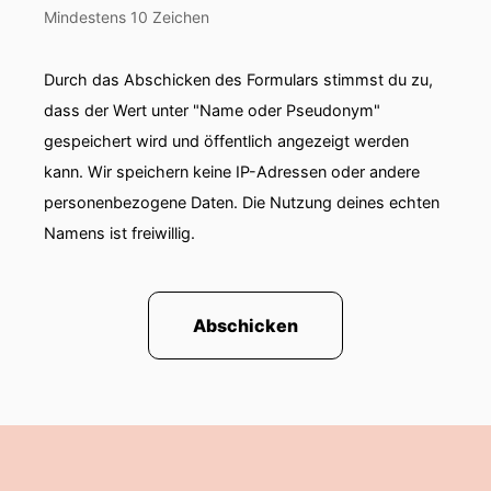
Mindestens 10 Zeichen
Durch das Abschicken des Formulars stimmst du zu,
dass der Wert unter "Name oder Pseudonym"
gespeichert wird und öffentlich angezeigt werden
kann. Wir speichern keine IP-Adressen oder andere
personenbezogene Daten. Die Nutzung deines echten
Namens ist freiwillig.
Abschicken