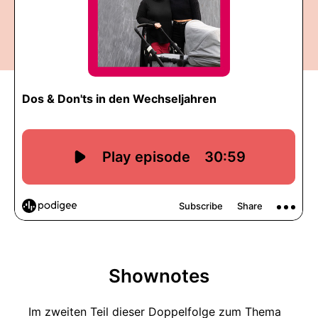
Shownotes
Im zweiten Teil dieser Doppelfolge zum Thema