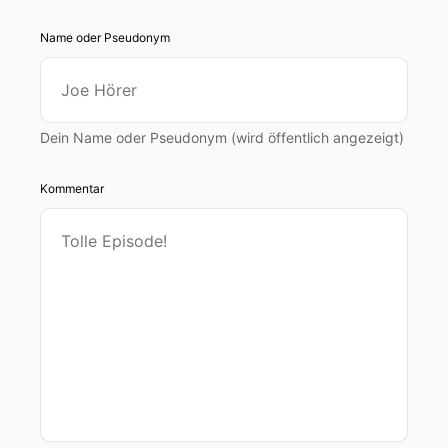
Name oder Pseudonym
Dein Name oder Pseudonym (wird öffentlich angezeigt)
Kommentar