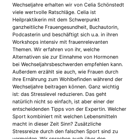
Wechseljahre erhalten wir von Celia Schönstedt
viele wertvolle Ratschläge. Celia ist
Heilpraktikerin mit dem Schwerpunkt
ganzheitliche Frauengesundheit, Buchautorin,
Podcasterin und beschäftigt sich u.a. in ihren
Workshops intensiv mit frauenrelevanten
Themen. Wir erfahren von ihr, welche
Alternativen sie zur Einnahme von Hormonen
bei Wechseljahrsbeschwerden empfehlen kann.
Außerdem erzählt sie auch, wie Frauen durch
ihre Ernährung zum Wohlbefinden während der
Wechseljahre beitragen können. Ganz wichtig
ist: das Stresslevel reduzieren. Das geht
natürlich nicht so einfach, ist aber einer der
entscheidenden Tipps von der Expertin. Welcher
Sport kombiniert mit welchen Lebensmitteln
macht in dieser Zeit Sinn? Zusätzliche
Stressreize durch den falschen Sport sind zu
vermeiden. Wir sprechen auch über den