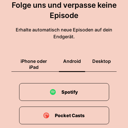
Folge uns und verpasse keine
Episode
Erhalte automatisch neue Episoden auf dein
Endgerät.
iPhone oder
Android
Desktop
iPad
Spotify
Pocket Casts