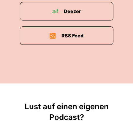
Deezer
RSS Feed
Lust auf einen eigenen
Podcast?