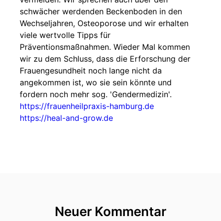
schwächer werdenden Beckenboden in den
Wechseljahren, Osteoporose und wir erhalten
viele wertvolle Tipps für
Präventionsmaßnahmen. Wieder Mal kommen
wir zu dem Schluss, dass die Erforschung der
Frauengesundheit noch lange nicht da
angekommen ist, wo sie sein könnte und
fordern noch mehr sog. 'Gendermedizin'.
https://frauenheilpraxis-hamburg.de
https://heal-and-grow.de
Neuer Kommentar